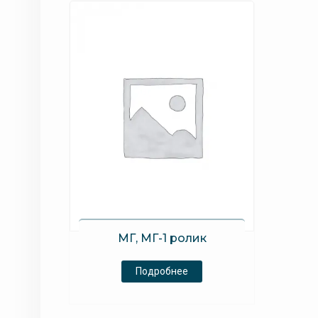
МГ, МГ-1 ролик
Подробнее