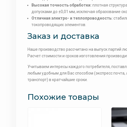
Высокая точность обработки:
плотная структур
допусками до ±0,01 мм, исключая образование ск
Отличная электро- и теплопроводность:
стабил
токопроводящих элементов.
Заказ и доставка
Наше производство рассчитано на выпуск партий лю
Расчет стоимости и сроков изготовления производи
Учитываем интересы каждого потребителя, поставля
любым удобным для Вас способом (экспресс почта,
транспорт) в кратчайшие сроки.
Похожие товары