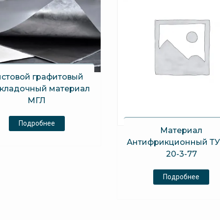
стовой графитовый
кладочный материал
МГЛ
Подробнее
Материал
Антифрикционный ТУ
20-3-77
Подробнее