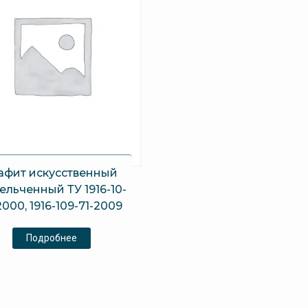
афит искусственный
ельченный ТУ 1916-10-
2000, 1916-109-71-2009
Подробнее