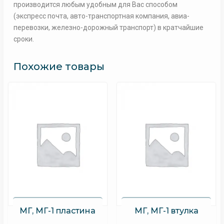
производится любым удобным для Вас способом
(экспресс почта, авто-транспортная компания, авиа-
перевозки, железно-дорожный транспорт) в кратчайшие
сроки.
Похожие товары
МГ, МГ-1 пластина
МГ, МГ-1 втулка