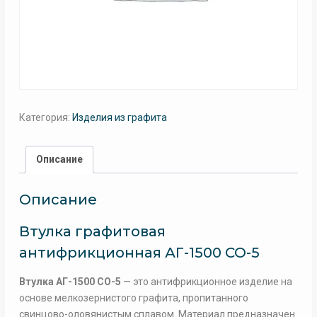
Категория:
Изделия из графита
Описание
Описание
Втулка графитовая
антифрикционная АГ-1500 СО-5
Втулка АГ-1500 СО-5
— это антифрикционное изделие на
основе мелкозернистого графита, пропитанного
свинцово-оловянистым сплавом. Материал предназначен