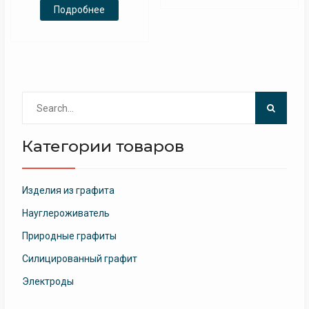
Подробнее
Search
for:
Категории товаров
Изделия из графита
Науглероживатель
Природные графиты
Силицированный графит
Электроды