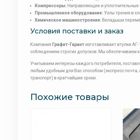
Компрессоры:
Направляющие и уплотнительные в
Промышленное оборудование:
Узлы трения в хл
Химическое машиностроение:
Вкладыши перемеш
Условия поставки и заказ
Компания
Графит-Гарант
изготавливает втулки АГ
соблюдением строгих допусков. Мы обеспечиваем к
Учитываем интересы каждого потребителя, поставля
любым удобным для Вас способом (экспресс почта,
транспорт) в кратчайшие сроки.
Похожие товары