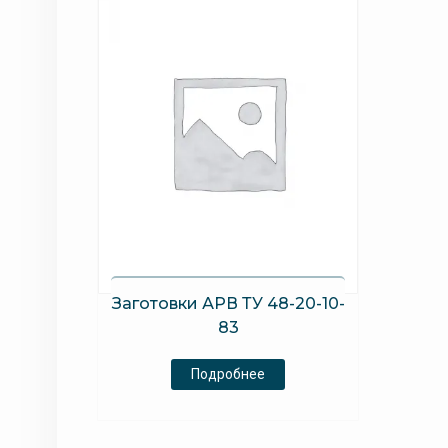
Заготовки АРВ ТУ 48-20-10-
83
Подробнее