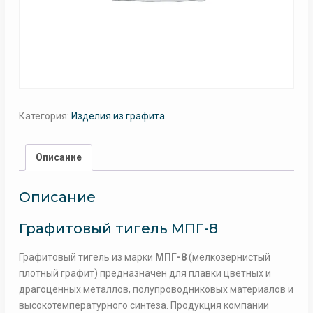
Категория:
Изделия из графита
Описание
Описание
Графитовый тигель МПГ-8
Графитовый тигель из марки
МПГ-8
(мелкозернистый
плотный графит) предназначен для плавки цветных и
драгоценных металлов, полупроводниковых материалов и
высокотемпературного синтеза. Продукция компании