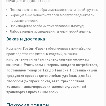
печах для следующих задач:
Плавка золота, серебра и металлов платиновой группы;
Выращивание монокристаллов в полупроводниковой
промышленности;
Производство особо чистых сплавов и лигатур;
Лабораторные исследования и химический анализ.
Заказ и доставка
Компания
Графит-Гарант
обеспечивает полный цикл
производства графитовых изделий, включая
изготовление тиглей по индивидуальным чертежам
заказчика.
Учитываем интересы каждого потребителя,
поставляем товар от 1 кг до 1 вагона. Поставка нашей
продукции производится любым удобным для Вас
способом (экспресс почта, авто-транспортная
компания, авиа-перевозки, железно-дорожный
транспорт) в кратчайшие сроки.
Похожие товары