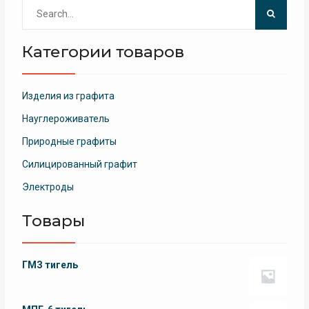
Search
for:
Категории товаров
Изделия из графита
Науглероживатель
Природные графиты
Силицированный графит
Электроды
Товары
ГМЗ тигель