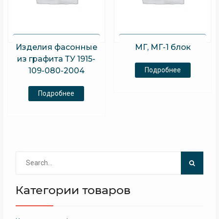
Изделия фасонные
МГ, МГ-1 блок
из графита ТУ 1915-
109-080-2004
Подробнее
Подробнее
Search
for:
Категории товаров