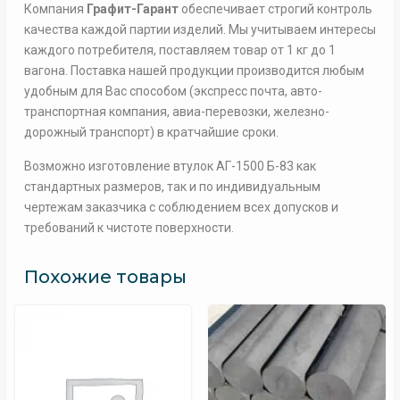
Компания
Графит-Гарант
обеспечивает строгий контроль
качества каждой партии изделий. Мы учитываем интересы
каждого потребителя, поставляем товар от 1 кг до 1
вагона. Поставка нашей продукции производится любым
удобным для Вас способом (экспресс почта, авто-
транспортная компания, авиа-перевозки, железно-
дорожный транспорт) в кратчайшие сроки.
Возможно изготовление втулок АГ-1500 Б-83 как
стандартных размеров, так и по индивидуальным
чертежам заказчика с соблюдением всех допусков и
требований к чистоте поверхности.
Похожие товары