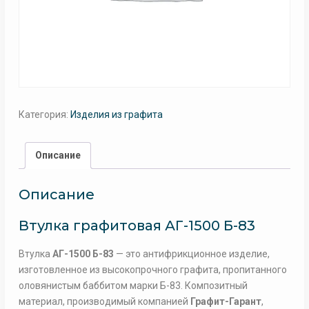
Категория:
Изделия из графита
Описание
Описание
Втулка графитовая АГ-1500 Б-83
Втулка
АГ-1500 Б-83
— это антифрикционное изделие,
изготовленное из высокопрочного графита, пропитанного
оловянистым баббитом марки Б-83. Композитный
материал, производимый компанией
Графит-Гарант
,