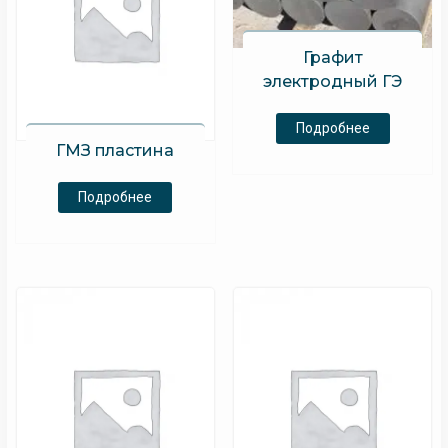
Графит
электродный ГЭ
Подробнее
ГМЗ пластина
Подробнее