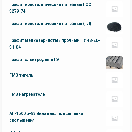
Графит кристаллический литейный ГОСТ
5279-74
Графит кристаллический литейный (ГЛ)
Графит мелкозернистый прочный ТУ 48-20-
51-84
Графит электродный ГЭ
ГМЗ тигель
ГМЗ нагреватель
АГ-1500 Б-83 Вкладыш подшипника
скольжения